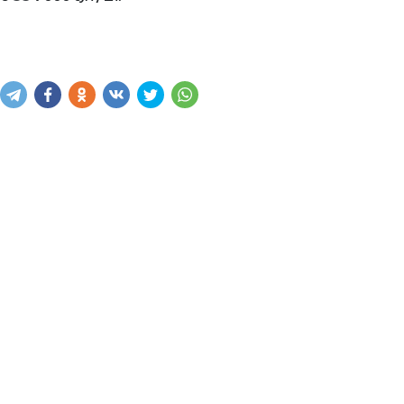
Купить
В корзину
Написать