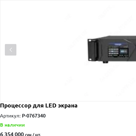
Процессор для LED экрана
Артикул:
P-0767340
В наличии
6 354 000
сум / шт.