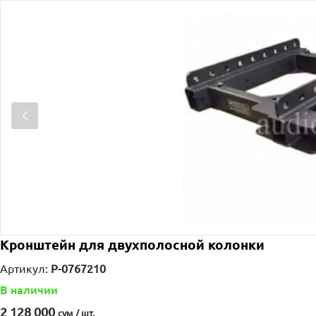
Кронштейн для двухполосной колонки
Артикул:
P-0767210
В наличии
2 128 000
сум / шт.