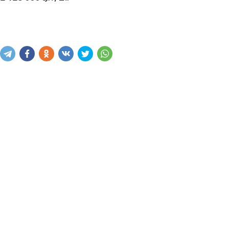
Купить
В корзину
Написать