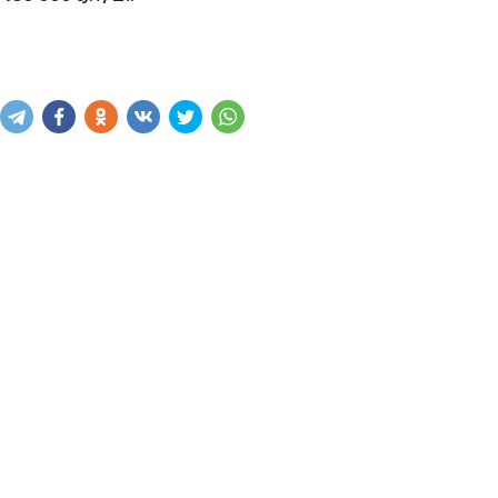
Купить
В корзину
Написать