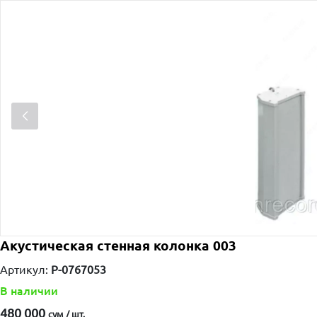
Акустическая стенная колонка 003
Артикул:
P-0767053
В наличии
480 000
сум / шт.