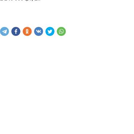
Купить
В корзину
Написать