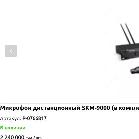
Микрофон дистанционный SKM-9000 (в компле
Артикул:
P-0766817
В наличии
2 240 000
сум / шт.