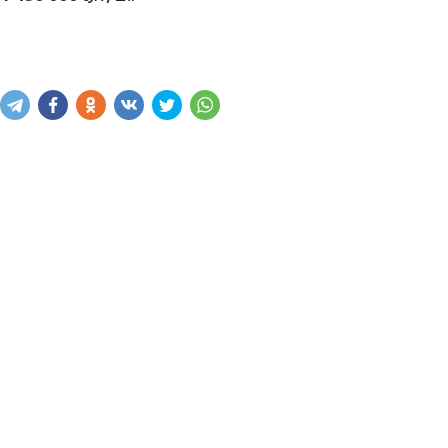
Купить
В корзину
Написать