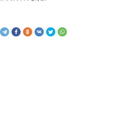
Написать