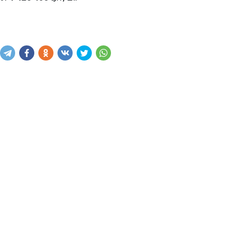
Написать