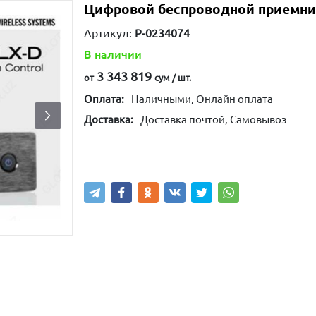
Цифровой беспроводной приемни
Артикул:
P-0234074
В наличии
3 343 819
от
сум / шт.
Оплата:
Наличными, Онлайн оплата
Доставка:
Доставка почтой, Самовывоз
Написать