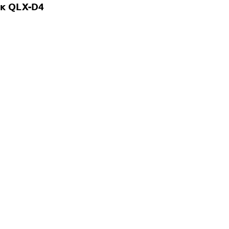
к QLX-D4